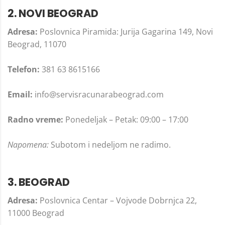
2. NOVI BEOGRAD
Adresa:
Poslovnica Piramida: Jurija Gagarina 149, Novi
Beograd, 11070
Telefon:
381 63 8615166
Email:
info@servisracunarabeograd.com
Radno vreme:
Ponedeljak – Petak: 09:00 – 17:00
Napomena:
Subotom i nedeljom ne radimo.
3. BEOGRAD
Adresa:
Poslovnica Centar – Vojvode Dobrnjca 22,
11000 Beograd