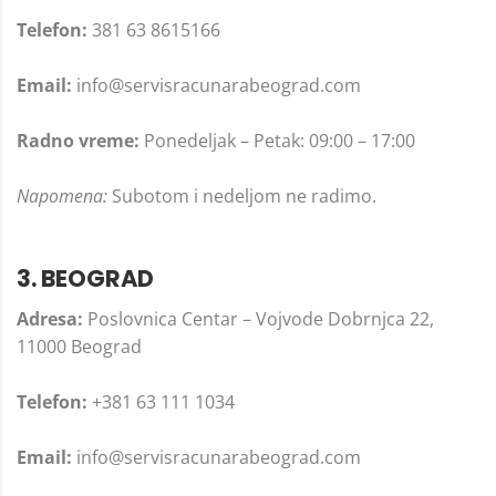
Telefon:
381 63 8615166
Email:
info@servisracunarabeograd.com
Radno vreme:
Ponedeljak – Petak: 09:00 – 17:00
Napomena:
Subotom i nedeljom ne radimo.
3. BEOGRAD
Adresa:
Poslovnica Centar – Vojvode Dobrnjca 22,
11000 Beograd
Telefon:
+381 63 111 1034
Email:
info@servisracunarabeograd.com