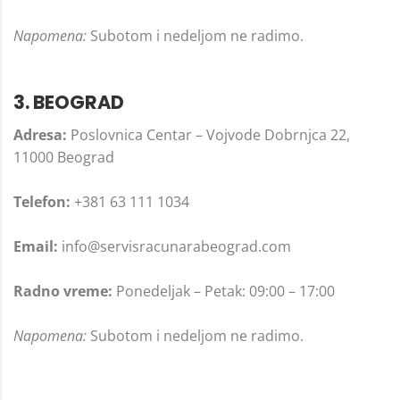
Napomena:
Subotom i nedeljom ne radimo.
3. BEOGRAD
Adresa:
Poslovnica Centar – Vojvode Dobrnjca 22,
11000 Beograd
Telefon:
+381 63 111 1034
Email:
info@servisracunarabeograd.com
Radno vreme:
Ponedeljak – Petak: 09:00 – 17:00
Napomena:
Subotom i nedeljom ne radimo.