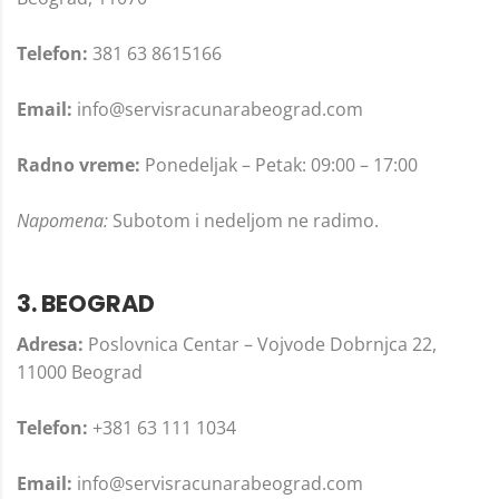
Telefon:
381 63 8615166
Email:
info@servisracunarabeograd.com
Radno vreme:
Ponedeljak – Petak: 09:00 – 17:00
Napomena:
Subotom i nedeljom ne radimo.
3. BEOGRAD
Adresa:
Poslovnica Centar – Vojvode Dobrnjca 22,
11000 Beograd
Telefon:
+381 63 111 1034
Email:
info@servisracunarabeograd.com