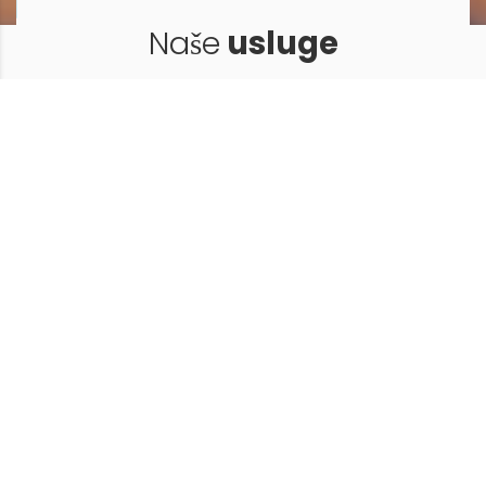
Naše
usluge