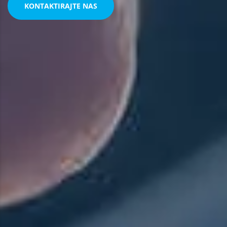
KONTAKTIRAJTE NAS